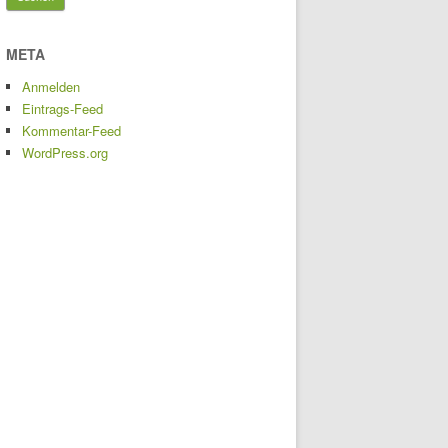
META
Anmelden
Eintrags-Feed
Kommentar-Feed
WordPress.org