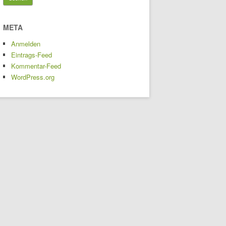
META
Anmelden
Eintrags-Feed
Kommentar-Feed
WordPress.org