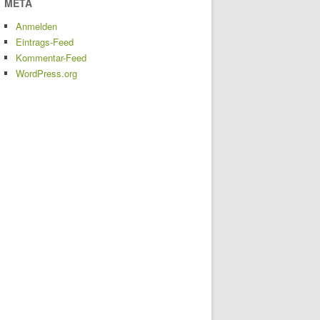
META
Anmelden
Eintrags-Feed
Kommentar-Feed
WordPress.org