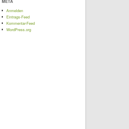
META
Anmelden
Eintrags-Feed
Kommentar-Feed
WordPress.org