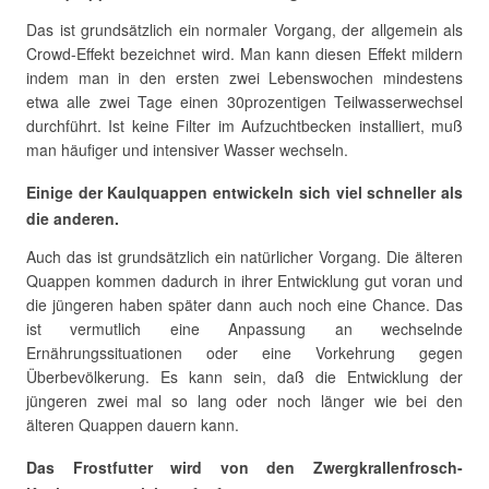
Das ist grundsätzlich ein normaler Vorgang, der allgemein als
Crowd-Effekt bezeichnet wird. Man kann diesen Effekt mildern
indem man in den ersten zwei Lebenswochen mindestens
etwa alle zwei Tage einen 30prozentigen Teilwasserwechsel
durchführt. Ist keine Filter im Aufzuchtbecken installiert, muß
man häufiger und intensiver Wasser wechseln.
Einige der Kaulquappen entwickeln sich viel schneller als
die anderen.
Auch das ist grundsätzlich ein natürlicher Vorgang. Die älteren
Quappen kommen dadurch in ihrer Entwicklung gut voran und
die jüngeren haben später dann auch noch eine Chance. Das
ist vermutlich eine Anpassung an wechselnde
Ernährungssituationen oder eine Vorkehrung gegen
Überbevölkerung. Es kann sein, daß die Entwicklung der
jüngeren zwei mal so lang oder noch länger wie bei den
älteren Quappen dauern kann.
Das Frostfutter wird von den Zwergkrallenfrosch-