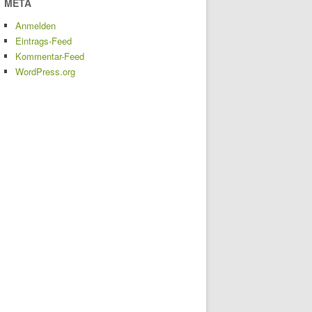
META
Anmelden
Eintrags-Feed
Kommentar-Feed
WordPress.org