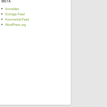
META
Anmelden
Eintrags-Feed
Kommentar-Feed
WordPress.org