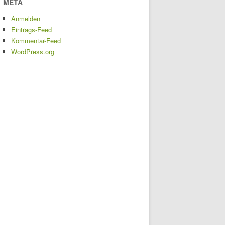
META
Anmelden
Eintrags-Feed
Kommentar-Feed
WordPress.org