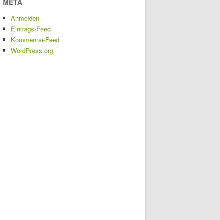
META
Anmelden
Eintrags-Feed
Kommentar-Feed
WordPress.org