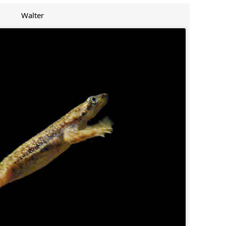
Walter